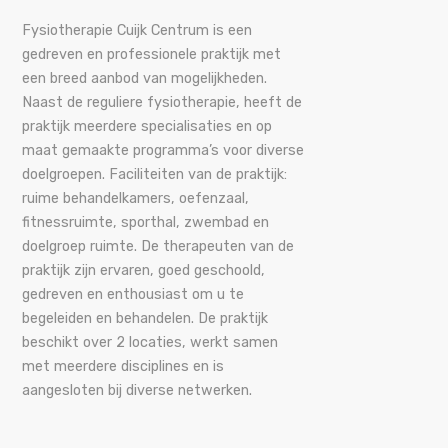
Fysiotherapie Cuijk Centrum is een
gedreven en professionele praktijk met
een breed aanbod van mogelijkheden.
Naast de reguliere fysiotherapie, heeft de
praktijk meerdere specialisaties en op
maat gemaakte programma’s voor diverse
doelgroepen. Faciliteiten van de praktijk:
ruime behandelkamers, oefenzaal,
fitnessruimte, sporthal, zwembad en
doelgroep ruimte. De therapeuten van de
praktijk zijn ervaren, goed geschoold,
gedreven en enthousiast om u te
begeleiden en behandelen. De praktijk
beschikt over 2 locaties, werkt samen
met meerdere disciplines en is
aangesloten bij diverse netwerken.