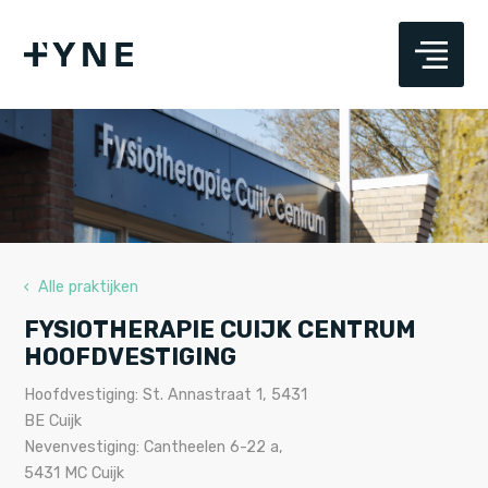
‹ Alle praktijken
FYSIOTHERAPIE CUIJK CENTRUM
HOOFDVESTIGING
Hoofdvestiging: St. Annastraat 1, 5431
BE Cuijk
Nevenvestiging: Cantheelen 6-22 a,
5431 MC Cuijk