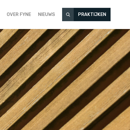
OVER FYNE
NIEUWS
PRAKTIJKEN