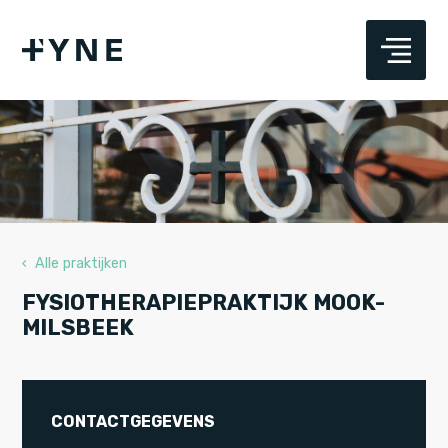
‹ Alle praktijken
FYSIOTHERAPIEPRAKTIJK MOOK-
MILSBEEK
CONTACTGEGEVENS