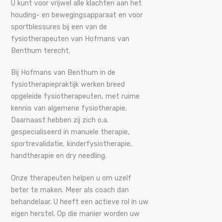
U kunt voor vrijwel alle klachten aan het
houding- en bewegingsapparaat en voor
sportblessures bij een van de
fysiotherapeuten van Hofmans van
Benthum terecht.
Bij Hofmans van Benthum in de
fysiotherapiepraktijk werken breed
opgeleide fysiotherapeuten, met ruime
kennis van algemene fysiotherapie.
Daarnaast hebben zij zich o.a.
gespecialiseerd in manuele therapie,
sportrevalidatie, kinderfysiotherapie,
handtherapie en dry needling.
Onze therapeuten helpen u om uzelf
beter te maken. Meer als coach dan
behandelaar. U heeft een actieve rol in uw
eigen herstel. Op die manier worden uw