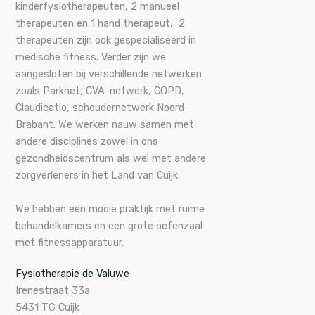
kinderfysiotherapeuten, 2 manueel
therapeuten en 1 hand therapeut, 2
therapeuten zijn ook gespecialiseerd in
medische fitness. Verder zijn we
aangesloten bij verschillende netwerken
zoals Parknet, CVA-netwerk, COPD,
Claudicatio, schoudernetwerk Noord-
Brabant. We werken nauw samen met
andere disciplines zowel in ons
gezondheidscentrum als wel met andere
zorgverleners in het Land van Cuijk.
We hebben een mooie praktijk met ruime
behandelkamers en een grote oefenzaal
met fitnessapparatuur.
Fysiotherapie de Valuwe
Irenestraat 33a
5431 TG Cuijk