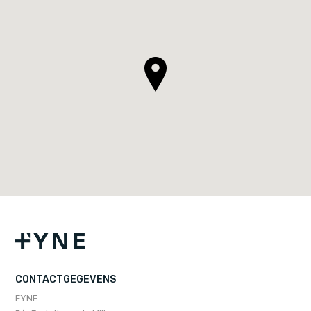
CONTACTGEGEVENS
FYNE