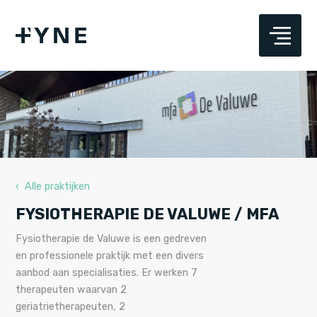
‹ Alle praktijken
FYSIOTHERAPIE DE VALUWE / MFA
Fysiotherapie de Valuwe is een gedreven
en professionele praktijk met een divers
aanbod aan specialisaties. Er werken 7
therapeuten waarvan 2
geriatrietherapeuten, 2