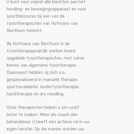
U kunt voor vrijwel alle klachten aan het
houding- en bewegingsapparaat en voor
sportblessures bij een van de
fysiotherapeuten van Hofmans van
Benthum terecht.
Bij Hofmans van Benthum in de
fysiotherapiepraktijk werken breed
opgeleide fysiotherapeuten, met ruime
kennis van algemene fysiotherapie.
Daarnaast hebben zij zich o.a.
gespecialiseerd in manuele therapie,
sportrevalidatie, kinderfysiotherapie,
handtherapie en dry needling.
Onze therapeuten helpen u om uzelf
beter te maken. Meer als coach dan
behandelaar. U heeft een actieve rol in uw
eigen herstel. Op die manier worden uw