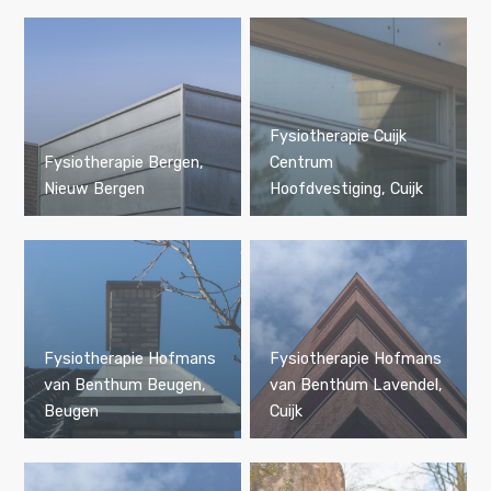
Fysiotherapie Cuijk
Fysiotherapie Bergen,
Centrum
Nieuw Bergen
Hoofdvestiging, Cuijk
Fysiotherapie Hofmans
Fysiotherapie Hofmans
van Benthum Beugen,
van Benthum Lavendel,
Beugen
Cuijk