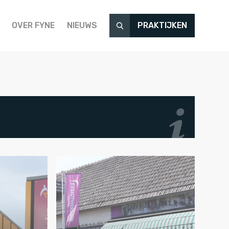
OVER FYNE
NIEUWS
PRAKTIJKEN