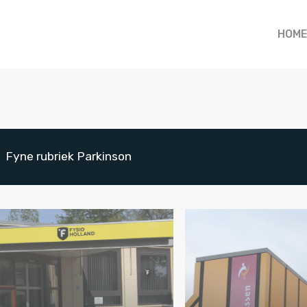
HOME
Fyne rubriek Parkinson