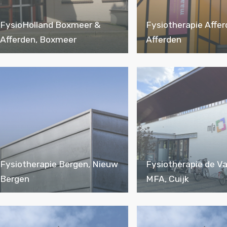
FysioHolland Boxmeer &
Fysiotherapie Affer
Afferden, Boxmeer
Afferden
Fysiotherapie Bergen, Nieuw
Fysiotherapie de V
Bergen
MFA, Cuijk